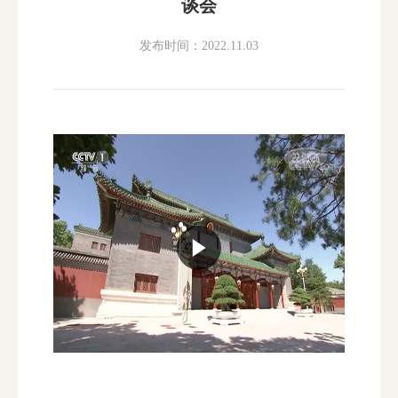
谈会
发布时间：2022.11.03