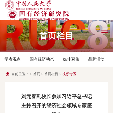
首页栏目
学者观点
国有经济动态
媒体聚焦
品牌活动
当前位置：
>
首页
>
首页栏目
>
视频专区
刘元春副校长参加习近平总书记
主持召开的经济社会领域专家座