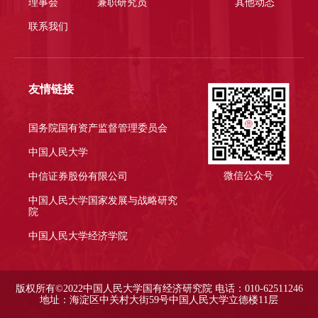
理事会
兼职研究员
其他动态
联系我们
友情链接
国务院国有资产监督管理委员会
中国人民大学
微信公众号
中信证券股份有限公司
中国人民大学国家发展与战略研究
院
中国人民大学经济学院
版权所有©2022中国人民大学国有经济研究院 电话：010-62511246
地址：海淀区中关村大街59号中国人民大学立德楼11层