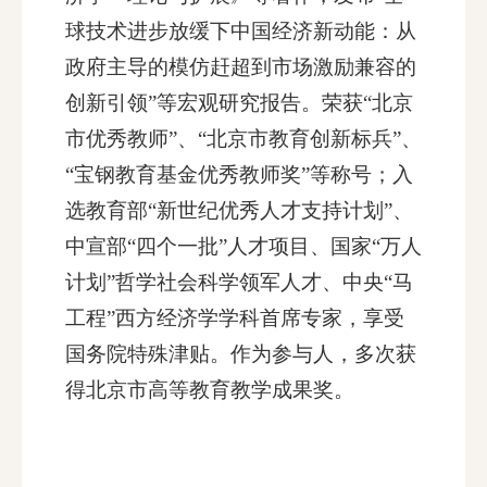
球技术进步放缓下中国经济新动能：从
政府主导的模仿赶超到市场激励兼容的
创新引领”等宏观研究报告。荣获“北京
市优秀教师”、“北京市教育创新标兵”、
“宝钢教育基金优秀教师奖”等称号；入
选教育部“新世纪优秀人才支持计划”、
中宣部“四个一批”人才项目、国家“万人
计划”哲学社会科学领军人才、中央“马
工程”西方经济学学科首席专家，享受
国务院特殊津贴。作为参与人，多次获
得北京市高等教育教学成果奖。