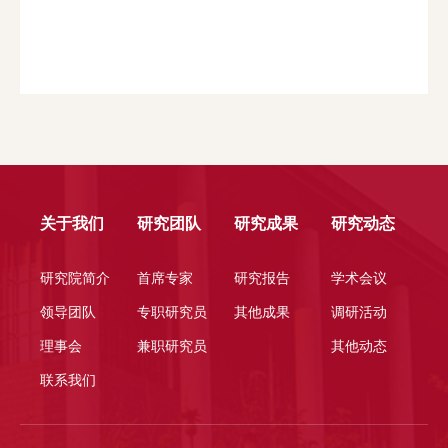
关于我们
研究团队
研究成果
研究动态
研究院简介
首席专家
研究报告
学术会议
领导团队
专职研究员
其他成果
调研活动
理事会
兼职研究员
其他动态
联系我们