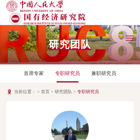
研究团队
首席专家
专职研究员
兼职研究员
当前位置：
>
首页
>
研究团队
>
专职研究员