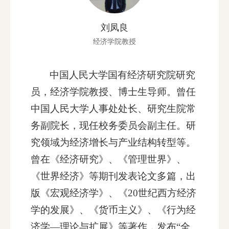
刘凤良
经济学院教授
中国人民大学国有经济研究院研究
员，经济学院教授、博士生导师。曾任
中国人民大学人事处处长、研究生院常
务副院长，现任校务委员会副主任。研
究领域为经济增长与产业结构转型等。
曾在《经济研究》、《管理世界》、
《世界经济》等期刊发表论文多篇，出
版《宏观经济学》、《20世纪西方经济
学的发展》、《货币主义》、《行为经
济学—理论与扩展》等著作，发布“全