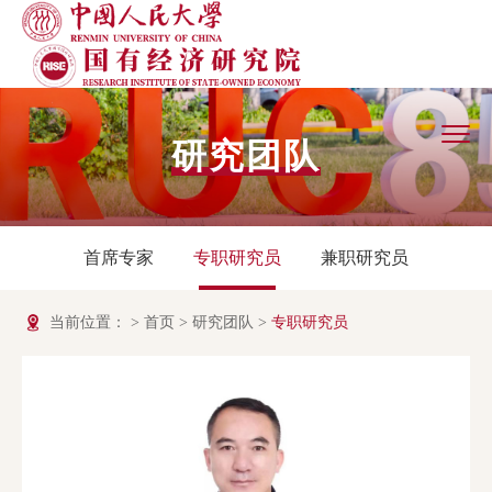
研究团队
首席专家
专职研究员
兼职研究员
当前位置：
>
首页
>
研究团队
>
专职研究员