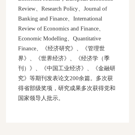
Review、Research Policy、Journal of
Banking and Finance、International
Review of Economics and Finance、
Economic Modelling、Quantitative
Finance、《经济研究》、《管理世
界》、《世界经济》、《经济学（季
刊）》、《中国工业经济》、《金融研
究》等期刊发表论文200余篇。多次获
得省部级奖项，研究成果多次获得党和
国家领导人批示。