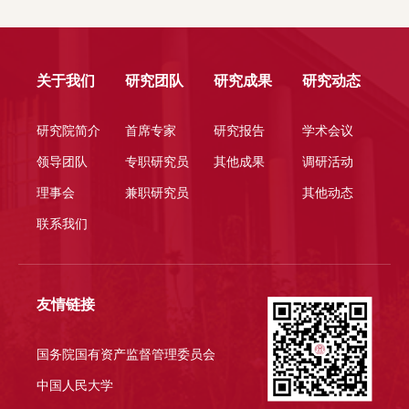
关于我们
研究团队
研究成果
研究动态
研究院简介
首席专家
研究报告
学术会议
领导团队
专职研究员
其他成果
调研活动
理事会
兼职研究员
其他动态
联系我们
友情链接
国务院国有资产监督管理委员会
中国人民大学