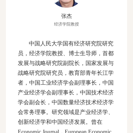
张杰
经济学院教授
中国人民大学国有经济研究院研究
员，经济学院教授、博士生导师，首都
发展与战略研究院副院长，国家发展与
战略研究院研究员，教育部青年长江学
者，中国工业经济学会副理事长，中国
产业经济学会副理事长，中国技术经济
学会副会长，中国数量经济技术经济学
会常务理事。研究领域是产业经济学、
创新经济学和中国经济发展。曾在
Economic Journal，European Economic