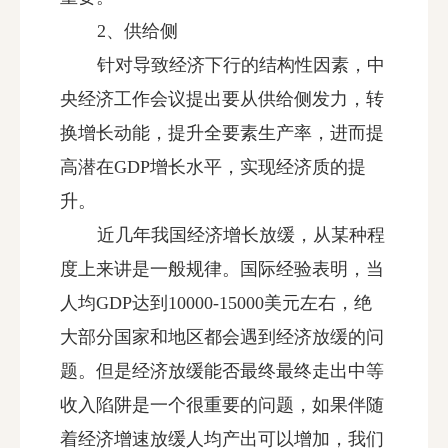
2、供给侧
针对导致经济下行的结构性因素，中
央经济工作会议提出要从供给侧发力，转
换增长动能，提升全要素生产率，进而提
高潜在GDP增长水平，实现经济质的提
升。
近几年我国经济增长放缓，从某种程
度上来讲是一般规律。国际经验表明，当
人均GDP达到10000-15000美元左右，绝
大部分国家和地区都会遇到经济放缓的问
题。但是经济放缓能否最终最终走出中等
收入陷阱是一个很重要的问题，如果伴随
着经济增速放缓人均产出可以增加，我们