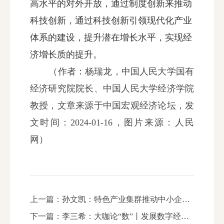
高水平的对外开放，通过制度创新来推动
科技创新，通过科技创新引领现代化产业
体系的建设，提升潜在增长水平，实现经
济增长质的提升。
（作者：杨瑞龙，中国人民大学国有
经济研究院院长、中国人民大学经济学院
教授，
文章来源于中国宏观经济论坛，发
文时间：2024-01-16，
图片来源：人民
网）
上一篇：
孙文凯：特色产业集群推动中小企业高质量发展
下一篇：
李三希：大咖论“数”丨发展数字经济 促进数实融合