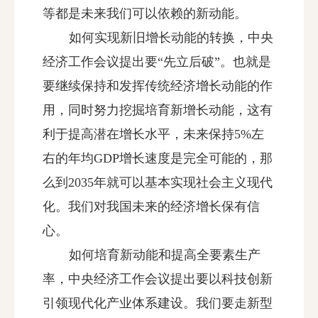
等都是未来我们可以依赖的新动能。
如何实现新旧增长动能的转换，中央
经济工作会议提出要“先立后破”。也就是
要继续保持和发挥传统经济增长动能的作
用，同时努力挖掘培育新增长动能，这有
利于提高潜在增长水平，未来保持5%左
右的年均GDP增长速度是完全可能的，那
么到2035年就可以基本实现社会主义现代
化。我们对我国未来的经济增长保有信
心。
如何培育新动能和提高全要素生产
率，中央经济工作会议提出要以科技创新
引领现代化产业体系建设。我们要走新型