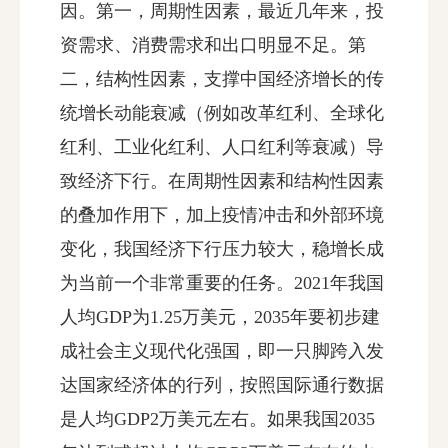
因。第一，周期性因素，最近几年来，投
资需求、消费需求和出口明显不足。第
二，结构性因素，支撑中国经济增长的传
统增长动能衰减（例如改革红利、全球化
红利、工业化红利、人口红利等衰减）导
致经济下行。在周期性因素和结构性因素
的叠加作用下，加上疫情冲击和外部环境
变化，我国经济下行压力较大，稳增长成
为当前一个非常重要的任务。2021年我国
人均GDP为1.25万美元，2035年要初步建
成社会主义现代化强国，即一只脚跨入发
达国家经济体的行列，按照国际通行数据
是人均GDP2万美元左右。如果我国2035