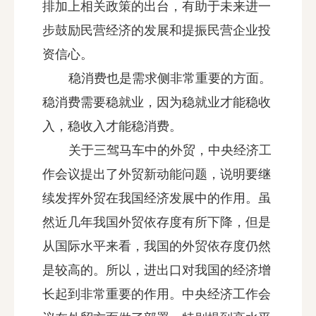
排加上相关政策的出台，有助于未来进一
步鼓励民营经济的发展和提振民营企业投
资信心。
稳消费也是需求侧非常重要的方面。
稳消费需要稳就业，因为稳就业才能稳收
入，稳收入才能稳消费。
关于三驾马车中的外贸，中央经济工
作会议提出了外贸新动能问题，说明要继
续发挥外贸在我国经济发展中的作用。虽
然近几年我国外贸依存度有所下降，但是
从国际水平来看，我国的外贸依存度仍然
是较高的。所以，进出口对我国的经济增
长起到非常重要的作用。中央经济工作会