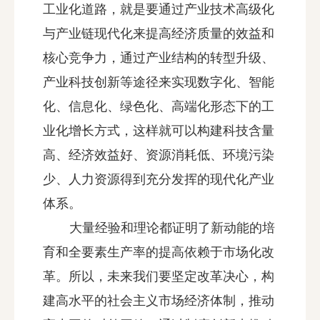
工业化道路，就是要通过产业技术高级化
与产业链现代化来提高经济质量的效益和
核心竞争力，通过产业结构的转型升级、
产业科技创新等途径来实现数字化、智能
化、信息化、绿色化、高端化形态下的工
业化增长方式，这样就可以构建科技含量
高、经济效益好、资源消耗低、环境污染
少、人力资源得到充分发挥的现代化产业
体系。
大量经验和理论都证明了新动能的培
育和全要素生产率的提高依赖于市场化改
革。所以，未来我们要坚定改革决心，构
建高水平的社会主义市场经济体制，推动