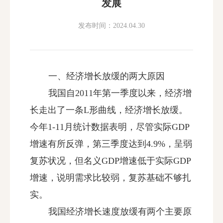
发展
发布时间：2024.04.30
一、经济增长放缓的两大原因
我国自2011年第一季度以来，经济增
长走出了一条L形曲线，经济增长放缓。
今年1-11月统计数据表明，尽管实际GDP
增速有所反弹，第三季度达到4.9%，呈弱
复苏状况，但名义GDP增速低于实际GDP
增速，说明需求比较弱，复苏基础不够扎
实。
我国经济增长速度放缓有两个主要原