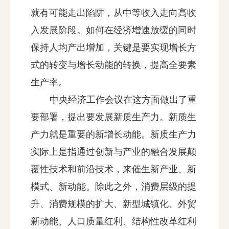
就有可能走出陷阱，从中等收入走向高收
入发展阶段。如何在经济增速放缓的同时
保持人均产出增加，关键是要实现增长方
式的转变与增长动能的转换，提高全要素
生产率。
中央经济工作会议在这方面做出了重
要部署，提出要发展新质生产力。新质生
产力就是重要的新增长动能。新质生产力
实际上是指通过创新与产业的融合发展颠
覆性技术和前沿技术，来催生新产业、新
模式、新动能。除此之外，消费层级的提
升、消费规模的扩大、新型城镇化、外贸
新动能、人口质量红利、结构性改革红利