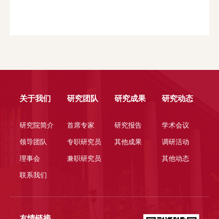
关于我们
研究团队
研究成果
研究动态
研究院简介
首席专家
研究报告
学术会议
领导团队
专职研究员
其他成果
调研活动
理事会
兼职研究员
其他动态
联系我们
友情链接