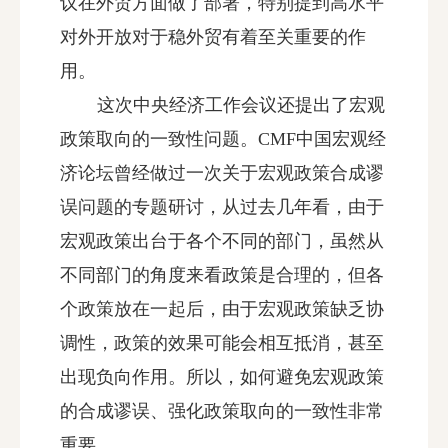
议在外贸方面做了部署，特别提到高水平
对外开放对于稳外贸有着至关重要的作
用。
这次中央经济工作会议还提出了宏观
政策取向的一致性问题。CMF中国宏观经
济论坛曾经做过一次关于宏观政策合成谬
误问题的专题研讨，从过去几年看，由于
宏观政策出台于各个不同的部门，虽然从
不同部门的角度来看政策是合理的，但各
个政策放在一起后，由于宏观政策缺乏协
调性，政策的效果可能会相互抵消，甚至
出现负向作用。所以，如何避免宏观政策
的合成谬误、强化政策取向的一致性非常
重要。