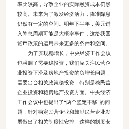
率比较高，导致企业的实际融资成本仍然
较高。未来为了激发经济活力，降准降息
仍然有一定的空间。明年下半年，美元进
入降息周期可能是大概率事件，这给我国
货币政策的运用带来更多的条件和空间。
为了实现稳增长，中央经济工作会议
也强调了需要稳投资，我们应关注民营企
业投资下滑及房地产投资的负增长问题，
需要出台相关政策稳投资，特别是稳民营
企业投资和稳房地产投资方面。中央经济
工作会议中也提出了“两个坚定不移”的问
题，针对稳定民营企业和鼓励民营企业发
展做出了相关制度性安排。这样的制度安