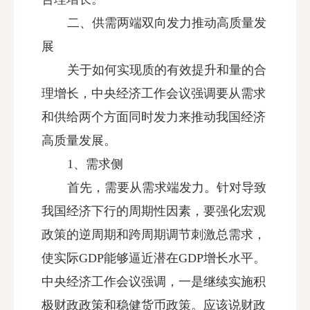
二、供需两端双向发力推动高质量发
展
关于如何实现质的有效提升和量的合
理增长，中央经济工作会议强调要从需求
和供给两个方面同时发力来推动我国经济
高质量发展。
1、需求侧
首先，需要从需求端发力。针对导致
我国经济下行的周期性因素，要强化宏观
政策的逆周期和跨周期调节刺激总需求，
使实际GDP能够逼近潜在GDP增长水平。
中央经济工作会议强调，一是继续实施积
极财政政策和稳健货币政策。应该说财政