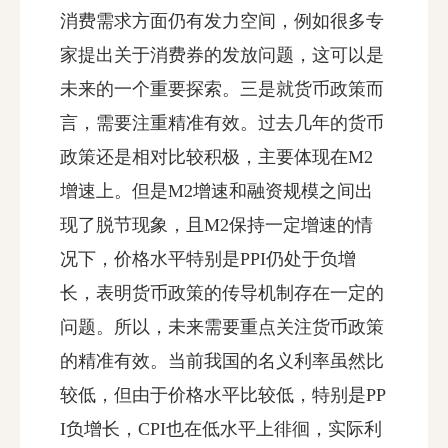
消费需求方面仍有发力空间，例如很多专
家提出关于消费券的发放问题，这可以是
未来的一个重要探索。三是就货币政策而
言，需要注重精准有效。过去几年的货币
政策还是相对比较积极，主要体现在M2
增速上。但是M2增速和融资规模之间出
现了脱节现象，且M2保持一定增速的情
况下，价格水平特别是PPI仍处于负增
长，表明货币政策的传导机制存在一定的
问题。所以，未来需要重点关注货币政策
的精准有效。当前我国的名义利率虽然比
较低，但由于价格水平比较低，特别是PP
I负增长，CPI也在低水平上徘徊，实际利