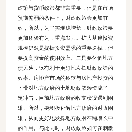
政策与货币政策都非常重要，但是在市场
预期偏弱的条件下，财政政策会更加有
效，所以，为了实现稳增长，财政政策要
更加积极有为，重点发力。扩大基建投资
规模仍然是提振投资需求的重要途径，但
要提高资金的使用效率。二是要化解地方
债风险，这有利于更好地发挥财政政策的
效率。房地产市场的疲软与房地产投资的
下滑对地方政府的土地财政依赖造成了一
定冲击，目前地方政府的收支状况遇到困
难。所以，要积极化解地方政府的财政困
难，从而更好地发挥地方政府在稳增长中
的作用。与此同时，财政政策如何在刺激