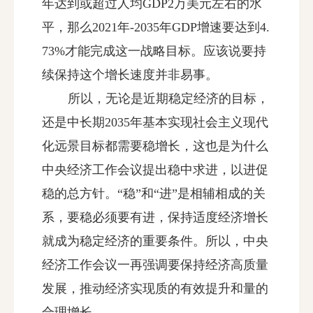
年达到或超过人均GDP2万美元左右的水
平，那么2021年-2035年GDP增速要达到4.
73%才能完成这一战略目标。应该说要持
续保持这个增长速度并非易事。
所以，无论是近期稳定经济的目标，
还是中长期2035年基本实现社会主义现代
化远景目标都需要稳增长，这也是为什么
中央经济工作会议提出稳中求进，以进促
稳的总方针。“稳”和“进”是相辅相成的关
系，要稳必须要有进，保持适度经济增长
就成为稳定经济的重要条件。所以，中央
经济工作会议一再强调要保持经济高质量
发展，推动经济实现质的有效提升和量的
合理增长。