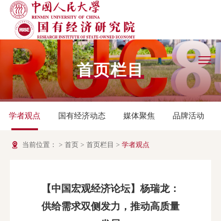
首页栏目
学者观点
国有经济动态
媒体聚焦
品牌活动
当前位置：
>
首页
>
首页栏目
>
学者观点
【中国宏观经济论坛】杨瑞龙：
供给需求双侧发力，推动高质量