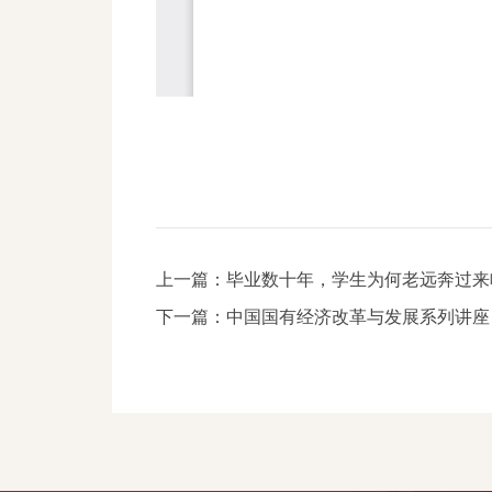
上一篇：
毕业数十年，学生为何老远奔过来
下一篇：
中国国有经济改革与发展系列讲座