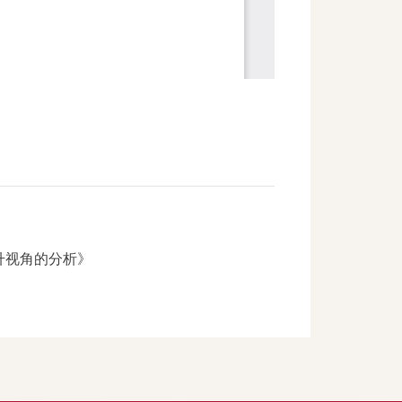
升视角的分析》