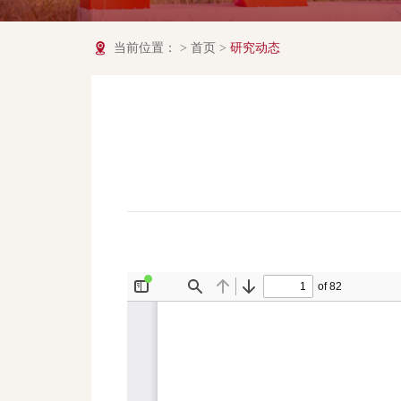
当前位置：
>
首页
>
研究动态