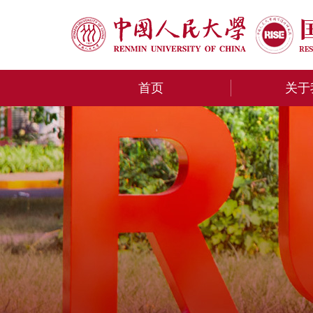
首页
关于