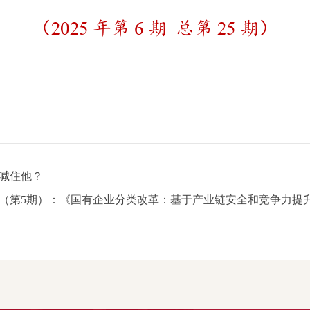
喊住他？
（第5期）：《国有企业分类改革：基于产业链安全和竞争力提