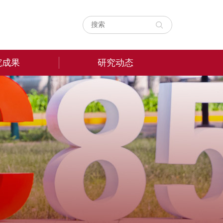
究成果
研究动态