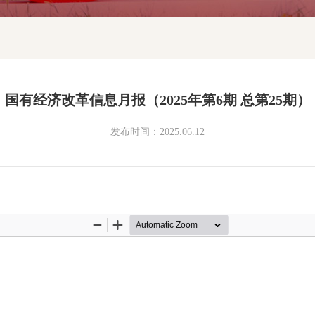
国有经济改革信息月报（2025年第6期 总第25期）
发布时间：2025.06.12