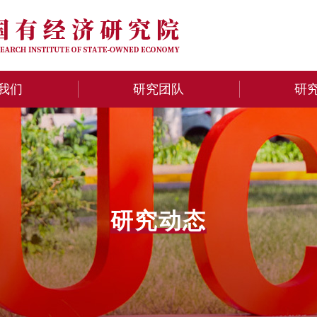
我们
研究团队
研
研究动态